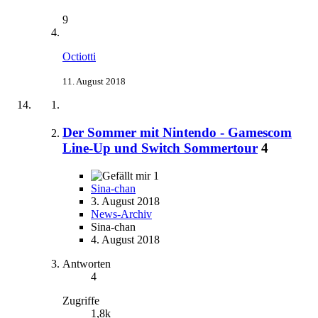
9
Octiotti
11. August 2018
Der Sommer mit Nintendo - Gamescom
Line-Up und Switch Sommertour
4
1
Sina-chan
3. August 2018
News-Archiv
Sina-chan
4. August 2018
Antworten
4
Zugriffe
1,8k