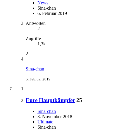
News
Sina-chan
6. Februar 2019
Antworten
2
Zugriffe
1,3k
2
Sina-chan
6. Februar 2019
Eure Hauptkämpfer
25
Sina-chan
3. November 2018
Ultimate
Sina-chan