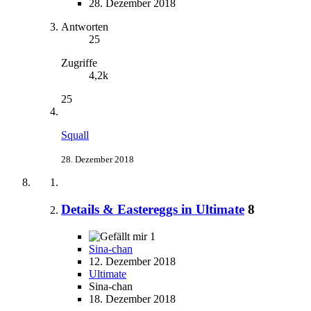
28. Dezember 2018
Antworten
25
Zugriffe
4,2k
25
Squall
28. Dezember 2018
Details & Eastereggs in Ultimate
8
1
Sina-chan
12. Dezember 2018
Ultimate
Sina-chan
18. Dezember 2018