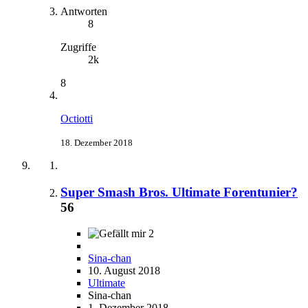
Antworten
8
Zugriffe
2k
8
Octiotti
18. Dezember 2018
Super Smash Bros. Ultimate Forentunier?
56
2
Sina-chan
10. August 2018
Ultimate
Sina-chan
1. Dezember 2018