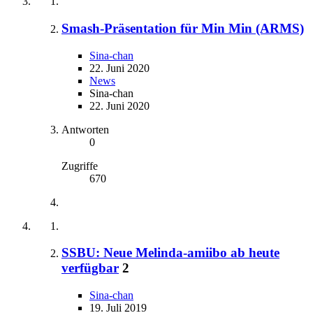
Smash-Präsentation für Min Min (ARMS)
Sina-chan
22. Juni 2020
News
Sina-chan
22. Juni 2020
Antworten
0
Zugriffe
670
SSBU: Neue Melinda-amiibo ab heute
verfügbar
2
Sina-chan
19. Juli 2019