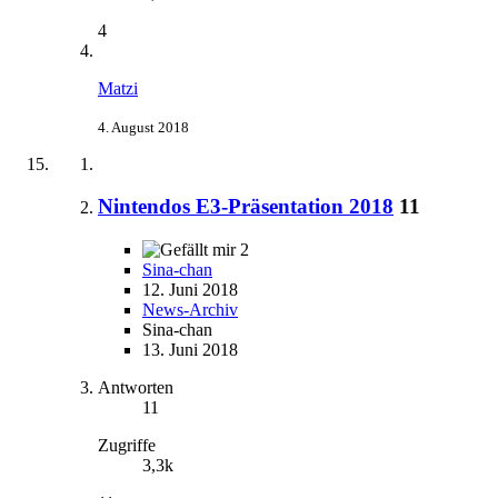
4
Matzi
4. August 2018
Nintendos E3-Präsentation 2018
11
2
Sina-chan
12. Juni 2018
News-Archiv
Sina-chan
13. Juni 2018
Antworten
11
Zugriffe
3,3k