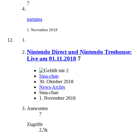
7
nartaina
1. November 2018
Nintendo Direct und Nintendo Treehouse:
Live am 01.11.2018
7
2
Sina-chan
30. Oktober 2018
News-Archiv
Sina-chan
1. November 2018
Antworten
7
Zugriffe
2,5k