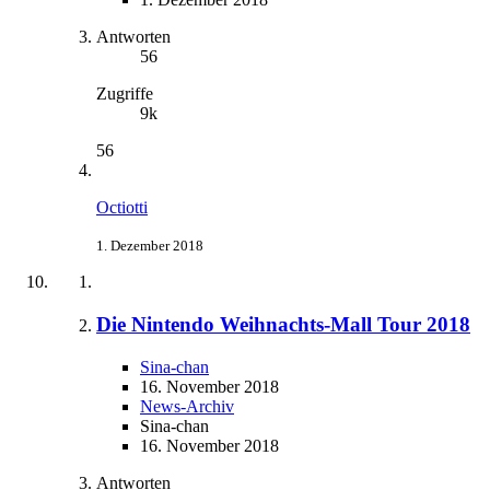
Antworten
56
Zugriffe
9k
56
Octiotti
1. Dezember 2018
Die Nintendo Weihnachts-Mall Tour 2018
Sina-chan
16. November 2018
News-Archiv
Sina-chan
16. November 2018
Antworten