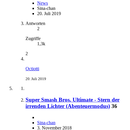
News
Sina-chan
20. Juli 2019
Antworten
2
Zugriffe
1,3k
2
Octiotti
20. Juli 2019
Super Smash Bros. Ultimate - Stern der
irrenden Lichter (Abenteuermodus)
36
Sina-chan
3. November 2018