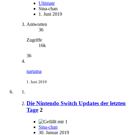
Ultimate
Sina-chan
1. Juni 2019
Antworten
36
Zugriffe
16k
36
nartaina
1. Juni 2019
Die Nintendo Switch Updates der letzten
Tage
2
1
Sina-chan
30. Januar 2019