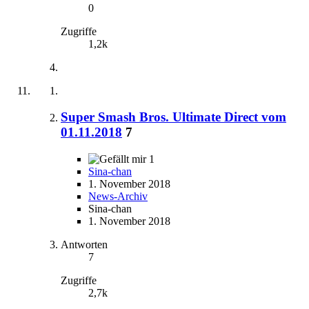
0
Zugriffe
1,2k
Super Smash Bros. Ultimate Direct vom
01.11.2018
7
1
Sina-chan
1. November 2018
News-Archiv
Sina-chan
1. November 2018
Antworten
7
Zugriffe
2,7k