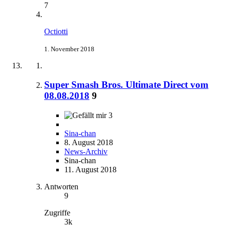
7
Octiotti
1. November 2018
Super Smash Bros. Ultimate Direct vom
08.08.2018
9
3
Sina-chan
8. August 2018
News-Archiv
Sina-chan
11. August 2018
Antworten
9
Zugriffe
3k