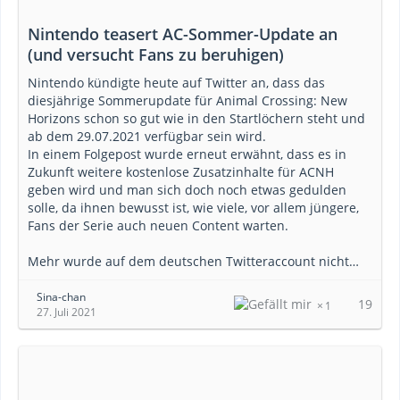
Nintendo teasert AC-Sommer-Update an
(und versucht Fans zu beruhigen)
Nintendo kündigte heute auf Twitter an, dass das
diesjährige Sommerupdate für Animal Crossing: New
Horizons schon so gut wie in den Startlöchern steht und
ab dem 29.07.2021 verfügbar sein wird.
In einem Folgepost wurde erneut erwähnt, dass es in
Zukunft weitere kostenlose Zusatzinhalte für ACNH
geben wird und man sich doch noch etwas gedulden
solle, da ihnen bewusst ist, wie viele, vor allem jüngere,
Fans der Serie auch neuen Content warten.
Mehr wurde auf dem deutschen Twitteraccount nicht…
Sina-chan
19
1
27. Juli 2021