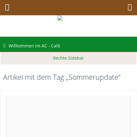
Willkommen im AC - Café
Artikel mit dem Tag „Sommerupdate“