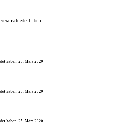
 verabschiedet haben.
det haben.
25. März 2020
det haben.
25. März 2020
det haben.
25. März 2020