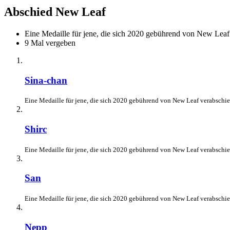
Abschied New Leaf
Eine Medaille für jene, die sich 2020 gebührend von New Leaf
9 Mal vergeben
Sina-chan
Eine Medaille für jene, die sich 2020 gebührend von New Leaf verabschie
Shirc
Eine Medaille für jene, die sich 2020 gebührend von New Leaf verabschie
San
Eine Medaille für jene, die sich 2020 gebührend von New Leaf verabschie
Nepp