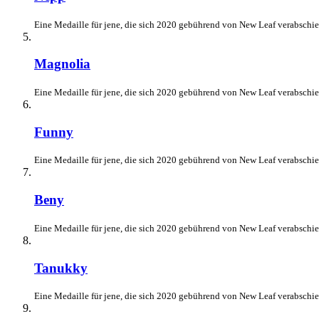
Eine Medaille für jene, die sich 2020 gebührend von New Leaf verabschie
Magnolia
Eine Medaille für jene, die sich 2020 gebührend von New Leaf verabschie
Funny
Eine Medaille für jene, die sich 2020 gebührend von New Leaf verabschie
Beny
Eine Medaille für jene, die sich 2020 gebührend von New Leaf verabschie
Tanukky
Eine Medaille für jene, die sich 2020 gebührend von New Leaf verabschie