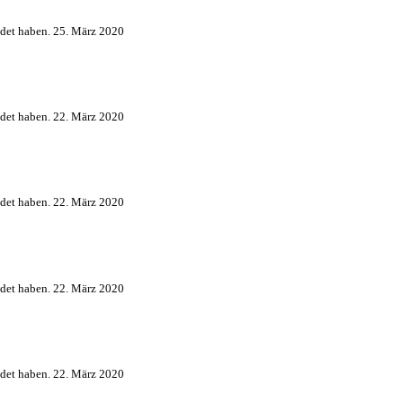
det haben.
25. März 2020
det haben.
22. März 2020
det haben.
22. März 2020
det haben.
22. März 2020
det haben.
22. März 2020