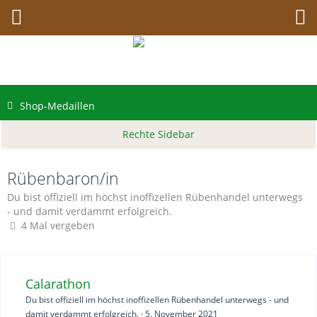
Shop-Medaillen
Rübenbaron/in
Du bist offiziell im höchst inoffizellen Rübenhandel unterwegs
- und damit verdammt erfolgreich.
4 Mal vergeben
Calarathon
Du bist offiziell im höchst inoffizellen Rübenhandel unterwegs - und
damit verdammt erfolgreich.
5. November 2021