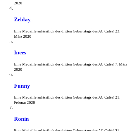
2020
Zelday
Eine Medaille anlässilich des dritten Geburtstags des AC Cafés!
23.
März 2020
Inees
Eine Medaille anlässilich des dritten Geburtstags des AC Cafés!
7. März
2020
Funny
Eine Medaille anlässilich des dritten Geburtstags des AC Cafés!
21.
Februar 2020
Ronin
Eine Medaille anlässilich des dritten Geburtstags des AC Cafés!
21.