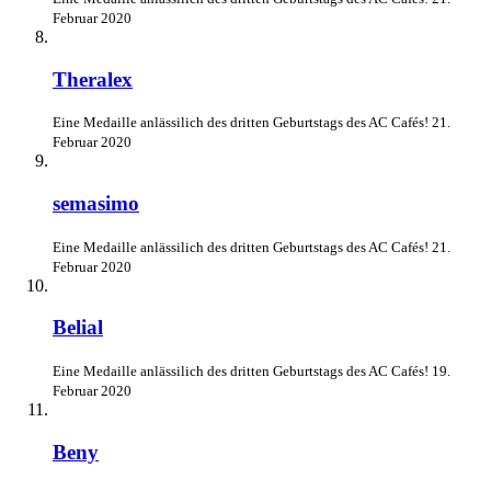
Februar 2020
Theralex
Eine Medaille anlässilich des dritten Geburtstags des AC Cafés!
21.
Februar 2020
semasimo
Eine Medaille anlässilich des dritten Geburtstags des AC Cafés!
21.
Februar 2020
Belial
Eine Medaille anlässilich des dritten Geburtstags des AC Cafés!
19.
Februar 2020
Beny