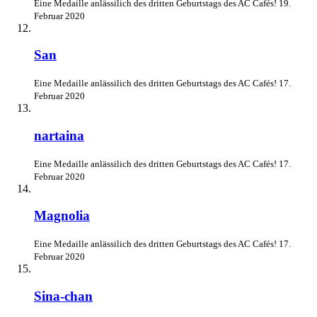
Eine Medaille anlässilich des dritten Geburtstags des AC Cafés!
19.
Februar 2020
San
Eine Medaille anlässilich des dritten Geburtstags des AC Cafés!
17.
Februar 2020
nartaina
Eine Medaille anlässilich des dritten Geburtstags des AC Cafés!
17.
Februar 2020
Magnolia
Eine Medaille anlässilich des dritten Geburtstags des AC Cafés!
17.
Februar 2020
Sina-chan