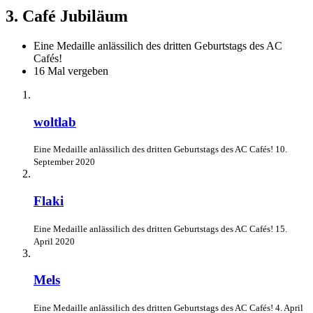
3. Café Jubiläum
Eine Medaille anlässilich des dritten Geburtstags des AC
Cafés!
16 Mal vergeben
woltlab
Eine Medaille anlässilich des dritten Geburtstags des AC Cafés!
10.
September 2020
Flaki
Eine Medaille anlässilich des dritten Geburtstags des AC Cafés!
15.
April 2020
Mels
Eine Medaille anlässilich des dritten Geburtstags des AC Cafés!
4. April