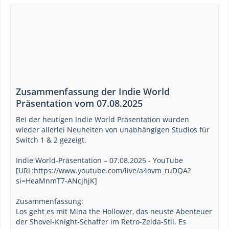
Zusammenfassung der Indie World
Präsentation vom 07.08.2025
Bei der heutigen Indie World Präsentation wurden
wieder allerlei Neuheiten von unabhängigen Studios für
Switch 1 & 2 gezeigt.
Indie World-Präsentation – 07.08.2025 - YouTube
[URL:https://www.youtube.com/live/a4ovm_ruDQA?
si=HeaMnmT7-ANcjhjK]
Zusammenfassung:
Los geht es mit Mina the Hollower, das neuste Abenteuer
der Shovel-Knight-Schaffer im Retro-Zelda-Stil. Es