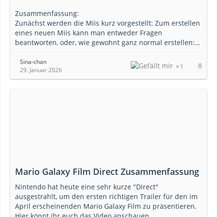
Zusammenfassung:
Zunächst werden die Miis kurz vorgestellt: Zum erstellen
eines neuen Miis kann man entweder Fragen
beantworten, oder, wie gewohnt ganz normal erstellen:…
Sina-chan
8
1
29. Januar 2026
Mario Galaxy Film Direct Zusammenfassung
Nintendo hat heute eine sehr kurze "Direct"
ausgestrahlt, um den ersten richtigen Trailer für den im
April erscheinenden Mario Galaxy Film zu präsentieren.
Hier könnt ihr euch das Video anschauen.