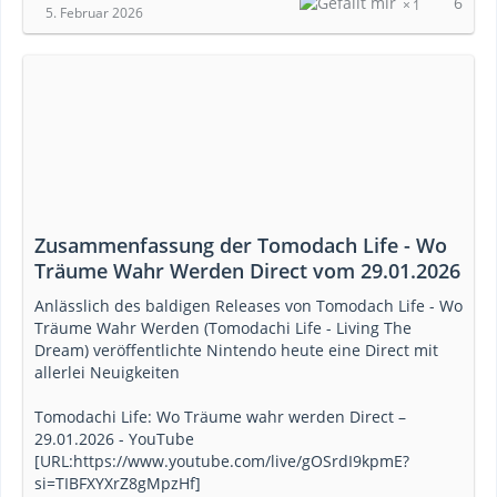
6
1
5. Februar 2026
Zusammenfassung der Tomodach Life - Wo
Träume Wahr Werden Direct vom 29.01.2026
Anlässlich des baldigen Releases von Tomodach Life - Wo
Träume Wahr Werden (Tomodachi Life - Living The
Dream) veröffentlichte Nintendo heute eine Direct mit
allerlei Neuigkeiten
Tomodachi Life: Wo Träume wahr werden Direct –
29.01.2026 - YouTube
[URL:https://www.youtube.com/live/gOSrdI9kpmE?
si=TIBFXYXrZ8gMpzHf]