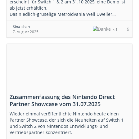
erscheint für Switch 1 & 2 am 31.10.2025, eine Demo ist
ab jetzt erhältlich.
Das niedlich-gruselige Metroidvania Well Dweller…
Sina-chan
9
1
7. August 2025
Zusammenfassung des Nintendo Direct
Partner Showcase vom 31.07.2025
Wieder einmal veröffentlichte Nintendo heute einen
Partner Showcase, der sich die Neuheiten auf Switch 1
und Switch 2 von Nintendos Entwicklungs- und
Vertriebspartner konzentriert.