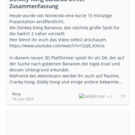
Zusammenfassung
Heute wurde von Nintendo eine kurze 15 minütige
Präsentation veröffentlicht,
die Donkey Kong Bananza, das nächste große Spiel für
die Switch 2 näher vorstellt.
Hier könnt ihr euch das Video selbst anschauen.
https://www.youtube.com/watch?v=l2zj8_KXvUc
In diesem neuen 3D Plattformer spielt ihr als DK, der auf
der Suche nach goldenen Bananen die Ingot-Insel und
dessen Untergrund erkundet.
Während des Abenteuers werdet ihr auch auf Pauline,
Cranky Kong, Diddy Kong und einige andere bekannte…
Beny
11
1
18. Juni 2025