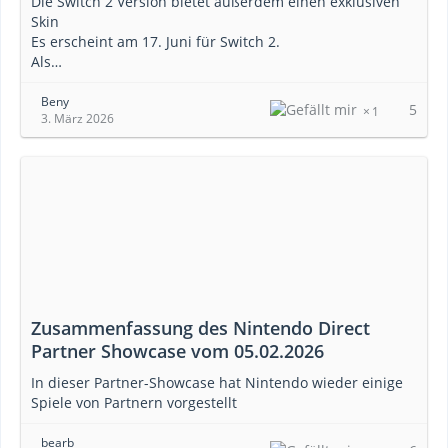
Die Switch 2 Version bietet außerdem einen exklusiven
Skin
Es erscheint am 17. Juni für Switch 2.
Als…
Beny
5
1
3. März 2026
Zusammenfassung des Nintendo Direct
Partner Showcase vom 05.02.2026
In dieser Partner-Showcase hat Nintendo wieder einige
Spiele von Partnern vorgestellt
bearb