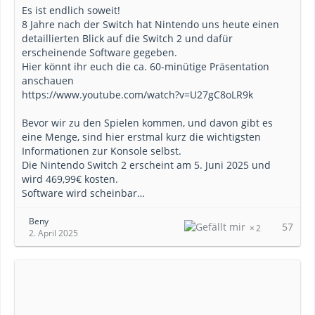
Es ist endlich soweit!
8 Jahre nach der Switch hat Nintendo uns heute einen
detaillierten Blick auf die Switch 2 und dafür
erscheinende Software gegeben.
Hier könnt ihr euch die ca. 60-minütige Präsentation
anschauen
https://www.youtube.com/watch?v=U27gC8oLR9k
Bevor wir zu den Spielen kommen, und davon gibt es
eine Menge, sind hier erstmal kurz die wichtigsten
Informationen zur Konsole selbst.
Die Nintendo Switch 2 erscheint am 5. Juni 2025 und
wird 469,99€ kosten.
Software wird scheinbar…
Beny
57
2
2. April 2025