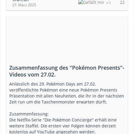
22
1
27. März 2025
Zusammenfassung des "Pokémon Presents"-
Videos vom 27.02.
Anlässlich des 29. Pokémon Days am 27.02.
veröffentlichte Pokémon eine neue Pokémon Presents
Präsentation mit allen Neuheiten, die ihr in der nächsten
Zeit run um die Taschenmonster erwarten dürft.
Zusammenfassung:
Die Netflix-Serie "Die Pokémon Concierge" erhält eine
weitere Staffel. Die ersten vier Folgen können derzeit
kostenlos auf YouTube angesehen werden.