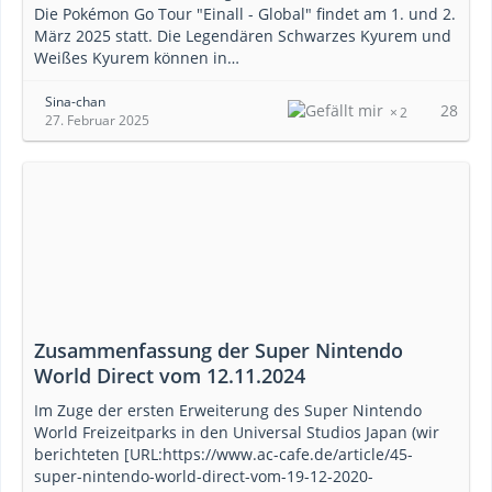
Die Pokémon Go Tour "Einall - Global" findet am 1. und 2.
März 2025 statt. Die Legendären Schwarzes Kyurem und
Weißes Kyurem können in…
Sina-chan
28
2
27. Februar 2025
Zusammenfassung der Super Nintendo
World Direct vom 12.11.2024
Im Zuge der ersten Erweiterung des Super Nintendo
World Freizeitparks in den Universal Studios Japan (wir
berichteten [URL:https://www.ac-cafe.de/article/45-
super-nintendo-world-direct-vom-19-12-2020-