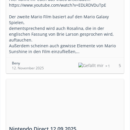
https://www.youtube.com/watch?v=EDLRDVDuTpE
Der zweite Mario Film basiert auf den Mario Galaxy
Spielen,
dementsprechend wird auch Rosalina, die in der
englischen Fassung von Brie Larson gesprochen wird,
auftauchen.
Außerdem scheinen auch gewisse Elemente von Mario
Sunshine in den Film einzufließen,…
Beny
5
1
12. November 2025
Nintendo Direct 12.09.2025