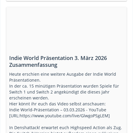
Indie World Präsentation 3. März 2026
Zusammenfassung
Heute erschien eine weitere Ausgabe der Indie World
Präsentationen.
In der ca. 15 minütigen Präsentation wurden Spiele für
Switch 1 und Switch 2 angekündigt die dieses Jahr
erscheinen werden.
Hier könnt ihr euch das Video selbst anschauen:
Indie World-Präsentation – 03.03.2026 - YouTube
[URL:https://www.youtube.com/live/GlwgoPSgLEM]
In Denshattack! erwartet euch Highspeed Action als Zug.