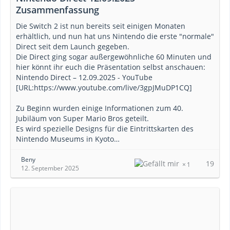
Zusammenfassung
Die Switch 2 ist nun bereits seit einigen Monaten
erhältlich, und nun hat uns Nintendo die erste "normale"
Direct seit dem Launch gegeben.
Die Direct ging sogar außergewöhnliche 60 Minuten und
hier könnt ihr euch die Präsentation selbst anschauen:
Nintendo Direct – 12.09.2025 - YouTube
[URL:https://www.youtube.com/live/3gpJMuDP1CQ]
Zu Beginn wurden einige Informationen zum 40.
Jubiläum von Super Mario Bros geteilt.
Es wird spezielle Designs für die Eintrittskarten des
Nintendo Museums in Kyoto…
Beny
19
1
12. September 2025