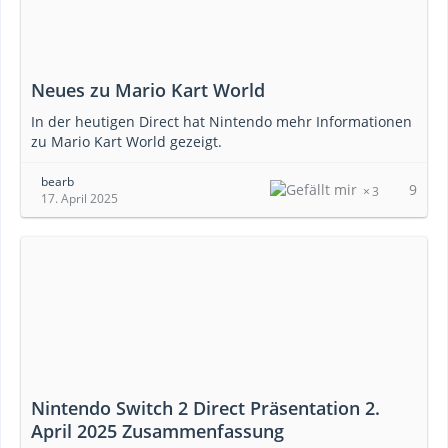
Neues zu Mario Kart World
In der heutigen Direct hat Nintendo mehr Informationen
zu Mario Kart World gezeigt.
bearb
9
3
17. April 2025
Nintendo Switch 2 Direct Präsentation 2.
April 2025 Zusammenfassung