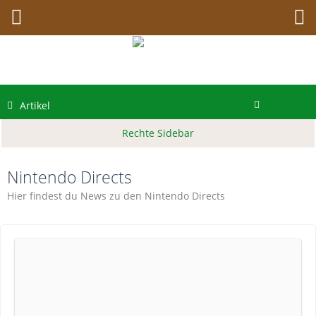
Artikel
Nintendo Directs
Hier findest du News zu den Nintendo Directs