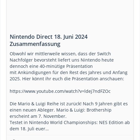
Nintendo Direct 18. Juni 2024
Zusammenfassung
Obwohl wir mittlerweile wissen, dass der Switch
Nachfolger bevorsteht liefert uns Nintendo heute
dennoch eine 40-minütige Präsentation
mit Ankündigungen für den Rest des Jahres und Anfang
2025. Hier könnt ihr euch die Präsentation anschauen:
https://www.youtube.com/watch?v=ldej7ndFZOc
Die Mario & Luigi Reihe ist zurück! Nach 9 Jahren gibt es
einen neuen Ableger. Mario & Luigi: Brothership
erscheint am 7. November.
Testet in Nintendo World Championships: NES Edition ab
dem 18. Juli euer…