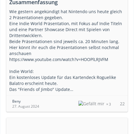
Zusammenfassung
Wie gestern angekündigt hat Nintendo uns heute gleich
2 Präsentationen gegeben.
Eine Indie World Präsentation, mit Fokus auf Indie Titeln
und eine Partner Showcase Direct mit Spielen von
Drittentwicklern.
Beide Präsentationen sind jeweils ca. 20 Minuten lang.
Hier könnt ihr euch die Präsentationen selbst nochmal
anschauen
https://www.youtube.com/watch?v=HOOPlLRJVFM
Indie World:
Ein kostenloses Update für das Kartendeck Roguelike
Balatro erscheint heute.
Das "Friends of Jimbo" Update…
Beny
22
3
27. August 2024