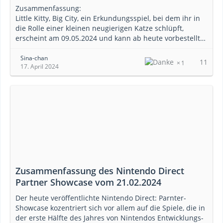
Zusammenfassung:
Little Kitty, Big City, ein Erkundungsspiel, bei dem ihr in
die Rolle einer kleinen neugierigen Katze schlüpft,
erscheint am 09.05.2024 und kann ab heute vorbestellt…
Sina-chan
11
1
17. April 2024
Zusammenfassung des Nintendo Direct
Partner Showcase vom 21.02.2024
Der heute veröffentlichte Nintendo Direct: Parnter-
Showcase kozentriert sich vor allem auf die Spiele, die in
der erste Hälfte des Jahres von Nintendos Entwicklungs-