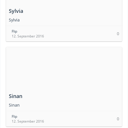
Sylvia
Sylvia
Flip
0
12. September 2016
Sinan
Sinan
Flip
0
12. September 2016