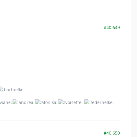
#40.649
#40.650