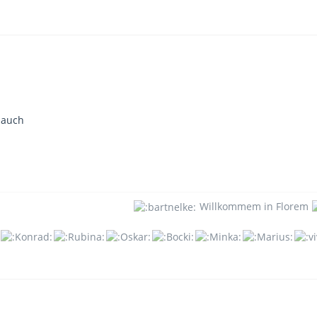
 auch
Willkommem in Florem