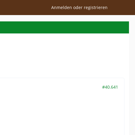
Anmelden oder registrieren
#40.641