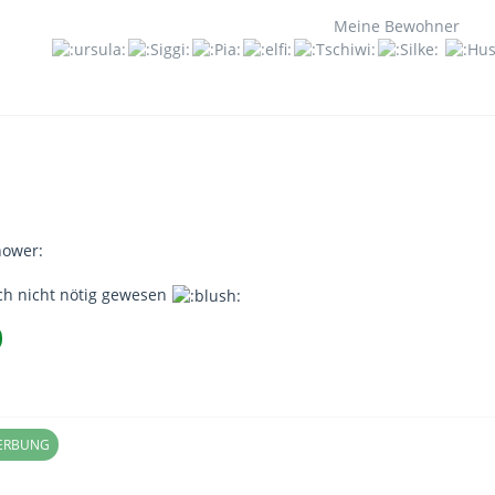
Meine Bewohner
ch nicht nötig gewesen
WERBUNG