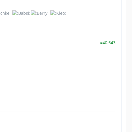
#40.643