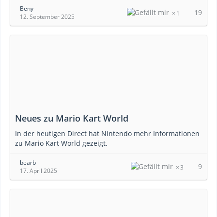
Beny
19
1
12. September 2025
Neues zu Mario Kart World
In der heutigen Direct hat Nintendo mehr Informationen
zu Mario Kart World gezeigt.
bearb
9
3
17. April 2025