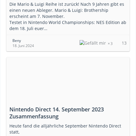
Die Mario & Luigi Reihe ist zurück! Nach 9 Jahren gibt es
einen neuen Ableger. Mario & Luigi: Brothership
erscheint am 7. November.
Testet in Nintendo World Championships: NES Edition ab
dem 18. Juli euer…
Beny
13
3
18. Juni 2024
Nintendo Direct 14. September 2023
Zusammenfassung
Heute fand die alljährliche September Nintendo Direct
statt,