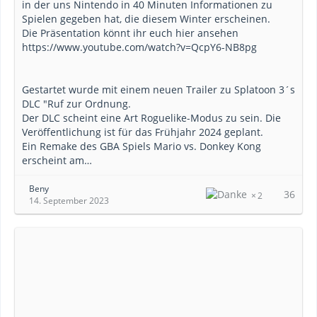
in der uns Nintendo in 40 Minuten Informationen zu
Spielen gegeben hat, die diesem Winter erscheinen.
Die Präsentation könnt ihr euch hier ansehen
https://www.youtube.com/watch?v=QcpY6-NB8pg
Gestartet wurde mit einem neuen Trailer zu Splatoon 3´s
DLC "Ruf zur Ordnung.
Der DLC scheint eine Art Roguelike-Modus zu sein. Die
Veröffentlichung ist für das Frühjahr 2024 geplant.
Ein Remake des GBA Spiels Mario vs. Donkey Kong
erscheint am…
Beny
36
2
14. September 2023