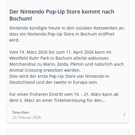
Der Nintendo Pop-Up Store kommt nach
Bochum!
Nintendo kündigte heute in den sozialen Netzwerken an,
dass ein Nintendo Pop-Up Store in Bochum eröffnet
wird.
Vom 19. März 2026 bis zum 11. April 2026 kann im
Westfield Ruhr Park in Bochum allerlei exklusives
Merchandise zu Mario, Zelda, Pikmin und natürlich auch
Animal Crossing erworben werden.
Dies wird der erste Pop-Up Store von Nintendo in
Deutschland und der zweite in Europa sein.
Für einen früheren Eintritt vom 19. - 21. März kann ab
dem 5. März an einer Ticketverlosung für den…
Sina-chan
7
23. Februar 2026