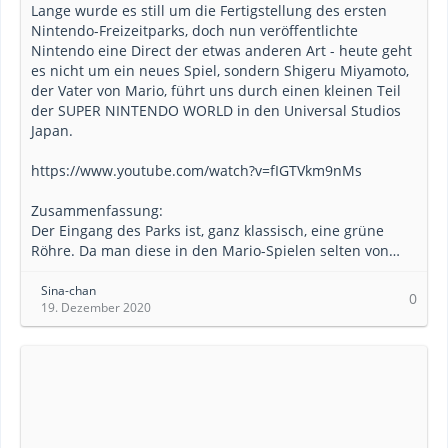
Lange wurde es still um die Fertigstellung des ersten
Nintendo-Freizeitparks, doch nun veröffentlichte
Nintendo eine Direct der etwas anderen Art - heute geht
es nicht um ein neues Spiel, sondern Shigeru Miyamoto,
der Vater von Mario, führt uns durch einen kleinen Teil
der SUPER NINTENDO WORLD in den Universal Studios
Japan.
https://www.youtube.com/watch?v=fIGTVkm9nMs
Zusammenfassung:
Der Eingang des Parks ist, ganz klassisch, eine grüne
Röhre. Da man diese in den Mario-Spielen selten von…
Sina-chan
0
19. Dezember 2020