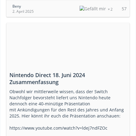
Beny
57
2
2. April 2025
Nintendo Direct 18. Juni 2024
Zusammenfassung
Obwohl wir mittlerweile wissen, dass der Switch
Nachfolger bevorsteht liefert uns Nintendo heute
dennoch eine 40-minütige Präsentation
mit Ankündigungen für den Rest des Jahres und Anfang
2025. Hier könnt ihr euch die Präsentation anschauen:
https://www.youtube.com/watch?v=ldej7ndFZOc