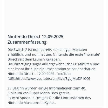
Nintendo Direct 12.09.2025
Zusammenfassung
Die Switch 2 ist nun bereits seit einigen Monaten
erhältlich, und nun hat uns Nintendo die erste "normale"
Direct seit dem Launch gegeben.
Die Direct ging sogar außergewöhnliche 60 Minuten und
hier könnt ihr euch die Präsentation selbst anschauen:
Nintendo Direct – 12.09.2025 - YouTube
[URL:https://www.youtube.com/live/3gpJMuDP1CQ]
Zu Beginn wurden einige Informationen zum 40.
Jubiläum von Super Mario Bros geteilt.
Es wird spezielle Designs für die Eintrittskarten des
Nintendo Museums in Kyoto…