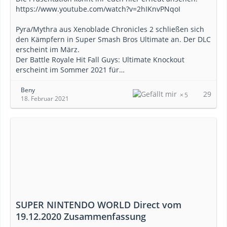
https://www.youtube.com/watch?v=2hIKnvPNqoI
Pyra/Mythra aus Xenoblade Chronicles 2 schließen sich
den Kämpfern in Super Smash Bros Ultimate an. Der DLC
erscheint im März.
Der Battle Royale Hit Fall Guys: Ultimate Knockout
erscheint im Sommer 2021 für…
Beny
29
5
18. Februar 2021
SUPER NINTENDO WORLD Direct vom
19.12.2020 Zusammenfassung