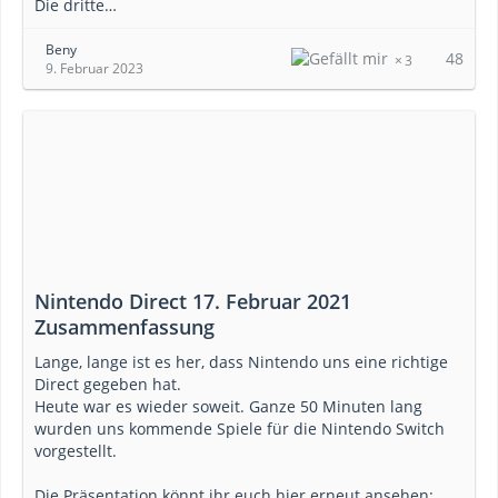
Die dritte…
Beny
48
3
9. Februar 2023
Nintendo Direct 17. Februar 2021
Zusammenfassung
Lange, lange ist es her, dass Nintendo uns eine richtige
Direct gegeben hat.
Heute war es wieder soweit. Ganze 50 Minuten lang
wurden uns kommende Spiele für die Nintendo Switch
vorgestellt.
Die Präsentation könnt ihr euch hier erneut ansehen: