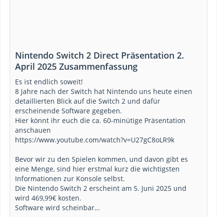
Nintendo Switch 2 Direct Präsentation 2.
April 2025 Zusammenfassung
Es ist endlich soweit!
8 Jahre nach der Switch hat Nintendo uns heute einen
detaillierten Blick auf die Switch 2 und dafür
erscheinende Software gegeben.
Hier könnt ihr euch die ca. 60-minütige Präsentation
anschauen
https://www.youtube.com/watch?v=U27gC8oLR9k
Bevor wir zu den Spielen kommen, und davon gibt es
eine Menge, sind hier erstmal kurz die wichtigsten
Informationen zur Konsole selbst.
Die Nintendo Switch 2 erscheint am 5. Juni 2025 und
wird 469,99€ kosten.
Software wird scheinbar…