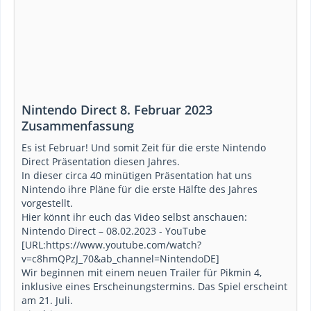
Nintendo Direct 8. Februar 2023
Zusammenfassung
Es ist Februar! Und somit Zeit für die erste Nintendo
Direct Präsentation diesen Jahres.
In dieser circa 40 minütigen Präsentation hat uns
Nintendo ihre Pläne für die erste Hälfte des Jahres
vorgestellt.
Hier könnt ihr euch das Video selbst anschauen:
Nintendo Direct – 08.02.2023 - YouTube
[URL:https://www.youtube.com/watch?
v=c8hmQPzJ_70&ab_channel=NintendoDE]
Wir beginnen mit einem neuen Trailer für Pikmin 4,
inklusive eines Erscheinungstermins. Das Spiel erscheint
am 21. Juli.