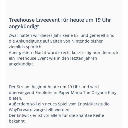
Treehouse Liveevent für heute um 19 Uhr
angekündigt
Zwar hatten wir dieses Jahr keine E3, und generell sind
die Ankündigung auf Seiten von Nintendo bisher
ziemlich spärlich.
Aber gestern Nacht wurde recht kurzfristig nun dennoch
ein Treehouse Event wie in den letzten Jahren
angekündigt.
Der Stream beginnt heute um 19 Uhr und wird
überwiegend Einblicke in Paper Mario The Origami King
bieten.
Außerdem soll ein neues Spiel vom Entwicklerstudio
WayForward vorgestellt werden.
Der Entwickler ist vor allem für die Shantae Reihe
bekannt.