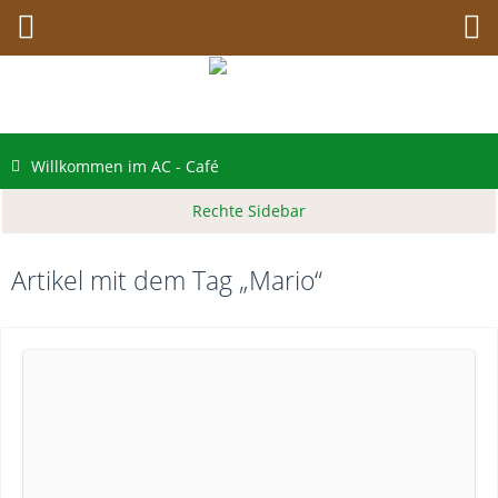
Willkommen im AC - Café
Artikel mit dem Tag „Mario“