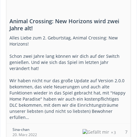
Animal Crossing: New Horizons wird zwei
Jahre alt!
Alles Liebe zum 2. Geburtstag, Animal Crossing: New
Horizons!
Schon zwei Jahre lang können wir dich auf der Switch
genießen. Und wie sich das Spiel im letzten Jahr
verändert hat!
Wir haben nicht nur das große Update auf Version 2.0.0
bekommen, das viele Neuerungen und auch alte
Funktionen wieder in das Spiel gebracht hat, mit "Happy
Home Paradise" haben wir auch ein kostenpflichtiges
DLC bekommen, mit dem wir die Einrichtungsträume
unserer liebsten (und nicht so liebsten) Bewohner
erfüllen…
Sina-chan
7
3
20. März 2022