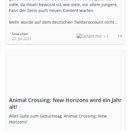
solle, da ihnen bewusst ist, wie viele, vor allem jüngere,
Fans der Serie auch neuen Content warten.
Mehr wurde auf dem deutschen Twitteraccount nicht…
Sina-chan
19
1
27. Juli 2021
Animal Crossing: New Horizons wird ein Jahr
alt!
Alles Gute zum Geburtstag, Animal Crossing: New
Horizons!