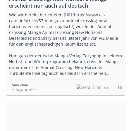
erscheint nun auch auf deutsch
Wie wir bereits berichteten [URL:https://www.ac-
cafe.de/article/57-manga-zu-animal-crossing-new-
horizons-erscheint-auf-englisch/] wurde der Animal-
Crossing-Manga Animal Crossing New Horizons:
Deserted Island Diary bereits letztes Jahr von VIZ Media
für den englischsprachigen Raum lizenziert.
Nun gab der deutsche Manga-Verlag Tokyopop in seinem
Herbst- und Winterprogramm bekannt, dass der Manga
unter dem Titel Animal Crossing: New Horizons –
Turbulente Inseltag auch auf deutsch erscheinen…
Sina-chan
16
1
7. August 2022