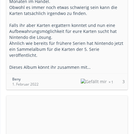
Monaten im Handel.
Obwohl es immer noch etwas schwierig sein kann die
Karten tatsächlich irgendwo zu finden.
Falls ihr aber Karten ergattern konntet und nun eine
Aufbewahrungsmöglichkeit für eure Karten sucht hat
Nintendo die Lösung.
Ähnlich wie bereits für frühere Serien hat Nintendo jetzt
ein Sammelalbum für die Karten der 5. Serie
veröffentlicht.
Dieses Album könnt ihr zusammen mit…
Beny
3
1
1. Februar 2022