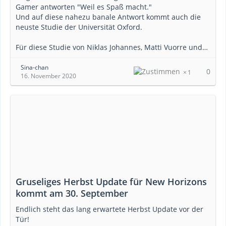
Gamer antworten "Weil es Spaß macht."
Und auf diese nahezu banale Antwort kommt auch die
neuste Studie der Universität Oxford.
Für diese Studie von Niklas Johannes, Matti Vuorre und…
Sina-chan
0
1
16. November 2020
Gruseliges Herbst Update für New Horizons
kommt am 30. September
Endlich steht das lang erwartete Herbst Update vor der
Tür!