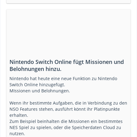
Nintendo Switch Online fügt Missionen und
Belohnungen hinzu.
Nintendo hat heute eine neue Funktion zu Nintendo
Switch Online hinzugefügt.
MIssionen und Belohnungen.
Wenn ihr bestimmte Aufgaben, die in Verbindung zu den
NSO Features stehen, ausführt könnt ihr Platinpunkte
erhalten.
Zum Beispiel beinhalten die Missionen ein bestimmtes
NES Spiel zu spielen, oder die Speicherdaten Cloud zu
nutzen.