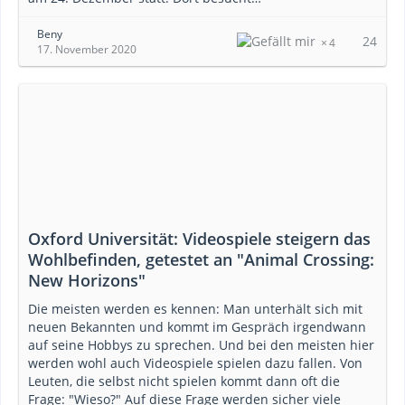
Beny
24
4
17. November 2020
Oxford Universität: Videospiele steigern das
Wohlbefinden, getestet an "Animal Crossing:
New Horizons"
Die meisten werden es kennen: Man unterhält sich mit
neuen Bekannten und kommt im Gespräch irgendwann
auf seine Hobbys zu sprechen. Und bei den meisten hier
werden wohl auch Videospiele spielen dazu fallen. Von
Leuten, die selbst nicht spielen kommt dann oft die
Frage: "Wieso?" Auf diese Frage werden sicher viele