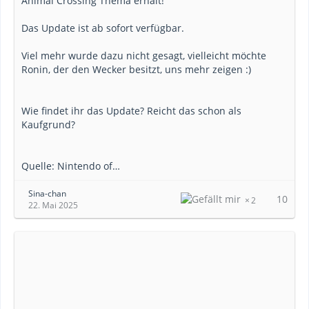
Animal Crossing Thema erhält!
Das Update ist ab sofort verfügbar.
Viel mehr wurde dazu nicht gesagt, vielleicht möchte
Ronin, der den Wecker besitzt, uns mehr zeigen :)
Wie findet ihr das Update? Reicht das schon als
Kaufgrund?
Quelle: Nintendo of…
Sina-chan
10
2
22. Mai 2025