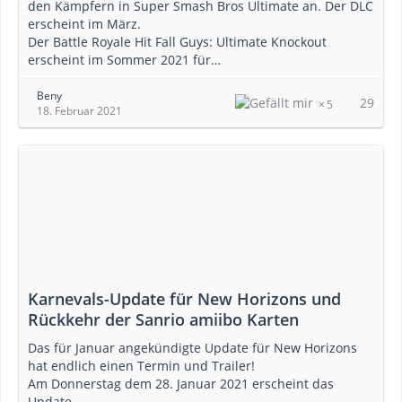
den Kämpfern in Super Smash Bros Ultimate an. Der DLC
erscheint im März.
Der Battle Royale Hit Fall Guys: Ultimate Knockout
erscheint im Sommer 2021 für…
Beny
29
5
18. Februar 2021
Karnevals-Update für New Horizons und
Rückkehr der Sanrio amiibo Karten
Das für Januar angekündigte Update für New Horizons
hat endlich einen Termin und Trailer!
Am Donnerstag dem 28. Januar 2021 erscheint das
Update.