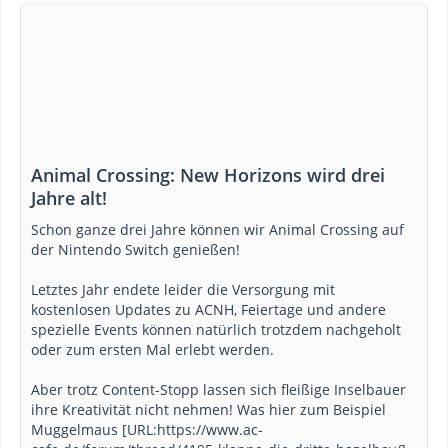
Animal Crossing: New Horizons wird drei
Jahre alt!
Schon ganze drei Jahre können wir Animal Crossing auf
der Nintendo Switch genießen!
Letztes Jahr endete leider die Versorgung mit
kostenlosen Updates zu ACNH, Feiertage und andere
spezielle Events können natürlich trotzdem nachgeholt
oder zum ersten Mal erlebt werden.
Aber trotz Content-Stopp lassen sich fleißige Inselbauer
ihre Kreativität nicht nehmen! Was hier zum Beispiel
Muggelmaus [URL:https://www.ac-