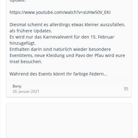
https://www.youtube.com/watch?v=xUHw50V_EKI
Diesmal scheint es allerdings etwas kleiner auszufallen,
als frühere Updates.
Es wird nur das Karnevalevent für den 15. Februar
hinzugefügt.
Enthalten darin sind natürlich wieder besondere
Eventitems, neue Kleidung und Pavo der Pfau wird eure
Insel besuchen.
Während des Events könnt ihr farbige Federn…
Beny
35
26. Januar 2021