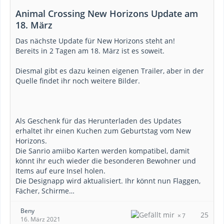
Animal Crossing New Horizons Update am
18. März
Das nächste Update für New Horizons steht an!
Bereits in 2 Tagen am 18. März ist es soweit.
Diesmal gibt es dazu keinen eigenen Trailer, aber in der
Quelle findet ihr noch weitere Bilder.
Als Geschenk für das Herunterladen des Updates
erhaltet ihr einen Kuchen zum Geburtstag vom New
Horizons.
Die Sanrio amiibo Karten werden kompatibel, damit
könnt ihr euch wieder die besonderen Bewohner und
Items auf eure Insel holen.
Die Designapp wird aktualisiert. Ihr könnt nun Flaggen,
Fächer, Schirme…
Beny
25
7
16. März 2021