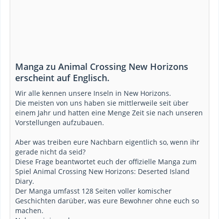
Manga zu Animal Crossing New Horizons
erscheint auf Englisch.
Wir alle kennen unsere Inseln in New Horizons.
Die meisten von uns haben sie mittlerweile seit über
einem Jahr und hatten eine Menge Zeit sie nach unseren
Vorstellungen aufzubauen.
Aber was treiben eure Nachbarn eigentlich so, wenn ihr
gerade nicht da seid?
Diese Frage beantwortet euch der offizielle Manga zum
Spiel Animal Crossing New Horizons: Deserted Island
Diary.
Der Manga umfasst 128 Seiten voller komischer
Geschichten darüber, was eure Bewohner ohne euch so
machen.