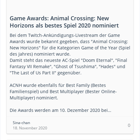
Game Awards: Animal Crossing: New
Horizons als bestes Spiel 2020 nominiert
Bei dem Twitch-Ankündigungs-Livestream der Game
Awards wurde bekannt gegeben, dass "Animal Crossing:
New Horizons" für die Kategorien Game of the Year (Spiel
des Jahres) nominiert wurde.
Damit steht das neueste AC-Spiel "Doom Eternal", "Final
Fantasy VII Remake", "Ghost of Tsushima", "Hades" und
"The Last of Us Part II" gegenüber.
ACNH wurde ebenfalls für Best Family (Bestes
Familienspiel) und Best Multiplayer (Bester Online-
Multiplayer) nominiert.
Die Awards werden am 10. Dezember 2020 bei…
Sina-chan
0
18. November 2020