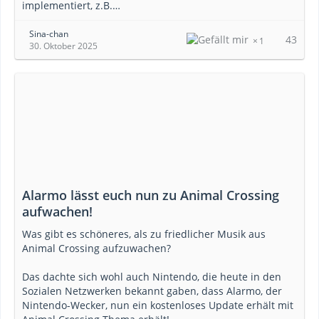
implementiert, z.B.…
Sina-chan
43
1
30. Oktober 2025
Alarmo lässt euch nun zu Animal Crossing
aufwachen!
Was gibt es schöneres, als zu friedlicher Musik aus
Animal Crossing aufzuwachen?
Das dachte sich wohl auch Nintendo, die heute in den
Sozialen Netzwerken bekannt gaben, dass Alarmo, der
Nintendo-Wecker, nun ein kostenloses Update erhält mit