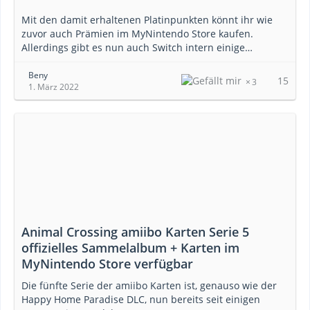
Mit den damit erhaltenen Platinpunkten könnt ihr wie
zuvor auch Prämien im MyNintendo Store kaufen.
Allerdings gibt es nun auch Switch intern einige…
Beny
15
3
1. März 2022
Animal Crossing amiibo Karten Serie 5
offizielles Sammelalbum + Karten im
MyNintendo Store verfügbar
Die fünfte Serie der amiibo Karten ist, genauso wie der
Happy Home Paradise DLC, nun bereits seit einigen