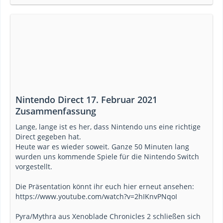
Nintendo Direct 17. Februar 2021
Zusammenfassung
Lange, lange ist es her, dass Nintendo uns eine richtige
Direct gegeben hat.
Heute war es wieder soweit. Ganze 50 Minuten lang
wurden uns kommende Spiele für die Nintendo Switch
vorgestellt.
Die Präsentation könnt ihr euch hier erneut ansehen:
https://www.youtube.com/watch?v=2hIKnvPNqoI
Pyra/Mythra aus Xenoblade Chronicles 2 schließen sich