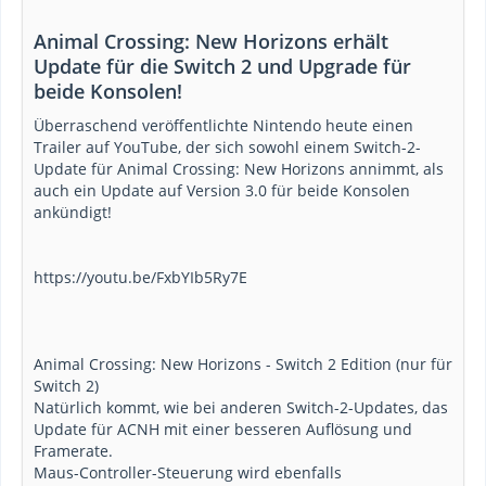
Animal Crossing: New Horizons erhält
Update für die Switch 2 und Upgrade für
beide Konsolen!
Überraschend veröffentlichte Nintendo heute einen
Trailer auf YouTube, der sich sowohl einem Switch-2-
Update für Animal Crossing: New Horizons annimmt, als
auch ein Update auf Version 3.0 für beide Konsolen
ankündigt!
https://youtu.be/FxbYIb5Ry7E
Animal Crossing: New Horizons - Switch 2 Edition (nur für
Switch 2)
Natürlich kommt, wie bei anderen Switch-2-Updates, das
Update für ACNH mit einer besseren Auflösung und
Framerate.
Maus-Controller-Steuerung wird ebenfalls