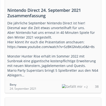
Nintendo Direct 24. September 2021
Zusammenfassung
Die jährliche September Nintendo Direct ist hier!
Diesmal war die Zeit etwas unvorteilhaft für uns.
Aber Nintendo hat uns erneut in 40 Minuten Spiele für
den Winter 2021 vorgestellt.
Hier könnt ihr euch die Präsentation anschauen:
https://www.youtube.com/watch?v=SzBKGNvbLv0&t=8s
Monster Hunter Rise erhält im Sommer 2022 mit
Sunbreak eine gigantische kostenpflichtige Erweiterung
mit neuen Monstern, Jagdelementen und Quests.
Mario Party Superstars bringt 5 Spielbretter aus den N64
Ablegern…
Beny
38
2
24. September 2021