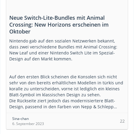
Neue Switch-Lite-Bundles mit Animal
Crossing: New Horizons erscheinen im
Oktober
Nintendo gab auf den sozialen Netzwerken bekannt,
dass zwei verschiedene Bundles mit Animal Crossing:
New Leaf und einer Nintendo Switch Lite im Spezial-
Design auf den Markt kommen.
Auf den ersten Blick scheinen die Konsolen sich nicht
sehr von den bereits erhältlichen Modellen in türkis und
koralle zu unterscheiden, vorne ist lediglich ein kleines
Blatt-Symbol im klassischen Design zu sehen.
Die Rückseite ziert jedoch das modernisiertere Blatt-
Design, passend in den Farben von Nepp & Schlepp…
Sina-chan
22
6. September 2023