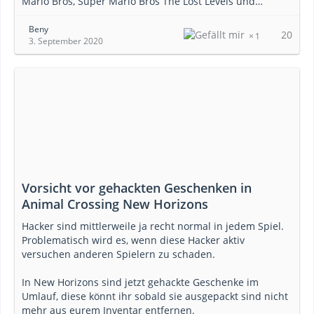
Mario Bros, Super Mario Bros The Lost Levels und…
Beny
20
1
3. September 2020
Vorsicht vor gehackten Geschenken in
Animal Crossing New Horizons
Hacker sind mittlerweile ja recht normal in jedem Spiel.
Problematisch wird es, wenn diese Hacker aktiv
versuchen anderen Spielern zu schaden.
In New Horizons sind jetzt gehackte Geschenke im
Umlauf, diese könnt ihr sobald sie ausgepackt sind nicht
mehr aus eurem Inventar entfernen.