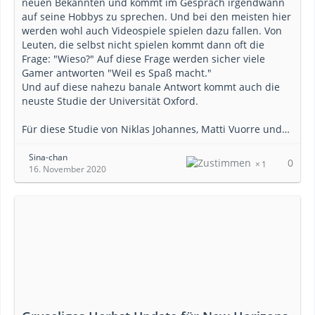
neuen Bekannten und kommt im Gespräch irgendwann
auf seine Hobbys zu sprechen. Und bei den meisten hier
werden wohl auch Videospiele spielen dazu fallen. Von
Leuten, die selbst nicht spielen kommt dann oft die
Frage: "Wieso?" Auf diese Frage werden sicher viele
Gamer antworten "Weil es Spaß macht."
Und auf diese nahezu banale Antwort kommt auch die
neuste Studie der Universität Oxford.
Für diese Studie von Niklas Johannes, Matti Vuorre und…
Sina-chan
0
1
16. November 2020