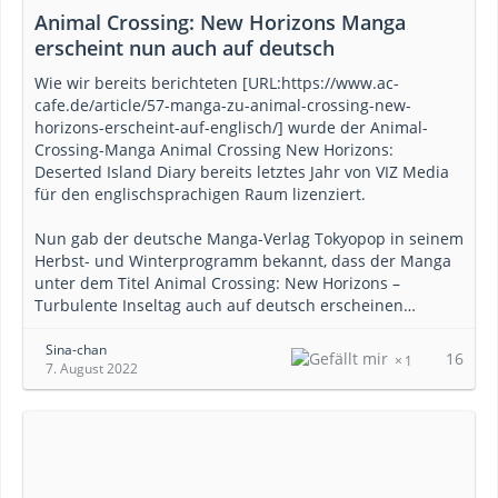
Animal Crossing: New Horizons Manga
erscheint nun auch auf deutsch
Wie wir bereits berichteten [URL:https://www.ac-
cafe.de/article/57-manga-zu-animal-crossing-new-
horizons-erscheint-auf-englisch/] wurde der Animal-
Crossing-Manga Animal Crossing New Horizons:
Deserted Island Diary bereits letztes Jahr von VIZ Media
für den englischsprachigen Raum lizenziert.
Nun gab der deutsche Manga-Verlag Tokyopop in seinem
Herbst- und Winterprogramm bekannt, dass der Manga
unter dem Titel Animal Crossing: New Horizons –
Turbulente Inseltag auch auf deutsch erscheinen…
Sina-chan
16
1
7. August 2022