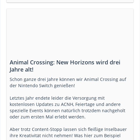
Animal Crossing: New Horizons wird drei
Jahre alt!
Schon ganze drei Jahre können wir Animal Crossing auf
der Nintendo Switch genießen!
Letztes Jahr endete leider die Versorgung mit
kostenlosen Updates zu ACNH, Feiertage und andere
spezielle Events können natürlich trotzdem nachgeholt
oder zum ersten Mal erlebt werden.
Aber trotz Content-Stopp lassen sich fleißige Inselbauer
ihre Kreativität nicht nehmen! Was hier zum Beispiel