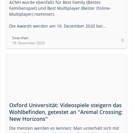
ACNH wurde ebenfalls für Best Family (Bestes
Familienspiel) und Best Multiplayer (Bester Online-
Multiplayer) nominiert.
Die Awards werden am 10. Dezember 2020 bei…
Sina-chan
0
18. November 2020
Oxford Universität: Videospiele steigern das
Wohlbefinden, getestet an "Animal Crossing:
New Horizons"
Die meisten werden es kennen: Man unterhält sich mit