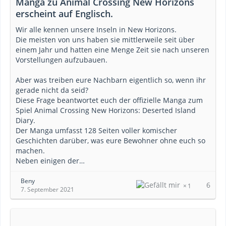
Manga zu Animal Crossing New Horizons
erscheint auf Englisch.
Wir alle kennen unsere Inseln in New Horizons.
Die meisten von uns haben sie mittlerweile seit über
einem Jahr und hatten eine Menge Zeit sie nach unseren
Vorstellungen aufzubauen.
Aber was treiben eure Nachbarn eigentlich so, wenn ihr
gerade nicht da seid?
Diese Frage beantwortet euch der offizielle Manga zum
Spiel Animal Crossing New Horizons: Deserted Island
Diary.
Der Manga umfasst 128 Seiten voller komischer
Geschichten darüber, was eure Bewohner ohne euch so
machen.
Neben einigen der…
Beny
6
1
7. September 2021