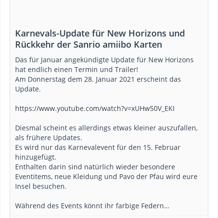
Karnevals-Update für New Horizons und
Rückkehr der Sanrio amiibo Karten
Das für Januar angekündigte Update für New Horizons
hat endlich einen Termin und Trailer!
Am Donnerstag dem 28. Januar 2021 erscheint das
Update.
https://www.youtube.com/watch?v=xUHw50V_EKI
Diesmal scheint es allerdings etwas kleiner auszufallen,
als frühere Updates.
Es wird nur das Karnevalevent für den 15. Februar
hinzugefügt.
Enthalten darin sind natürlich wieder besondere
Eventitems, neue Kleidung und Pavo der Pfau wird eure
Insel besuchen.
Während des Events könnt ihr farbige Federn…