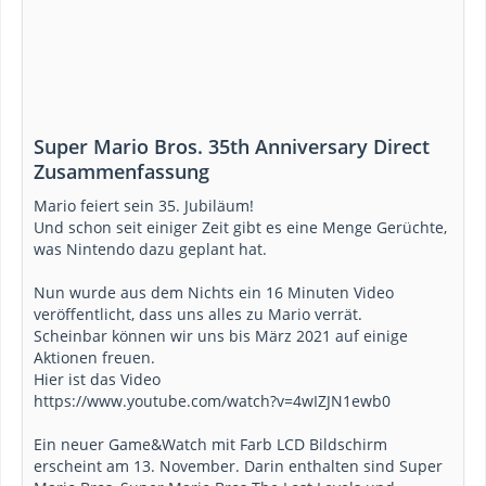
Super Mario Bros. 35th Anniversary Direct
Zusammenfassung
Mario feiert sein 35. Jubiläum!
Und schon seit einiger Zeit gibt es eine Menge Gerüchte,
was Nintendo dazu geplant hat.
Nun wurde aus dem Nichts ein 16 Minuten Video
veröffentlicht, dass uns alles zu Mario verrät.
Scheinbar können wir uns bis März 2021 auf einige
Aktionen freuen.
Hier ist das Video
https://www.youtube.com/watch?v=4wIZJN1ewb0
Ein neuer Game&Watch mit Farb LCD Bildschirm
erscheint am 13. November. Darin enthalten sind Super