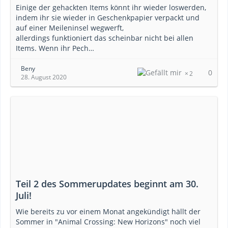
Einige der gehackten Items könnt ihr wieder loswerden,
indem ihr sie wieder in Geschenkpapier verpackt und
auf einer Meileninsel wegwerft,
allerdings funktioniert das scheinbar nicht bei allen
Items. Wenn ihr Pech…
Beny
0
2
28. August 2020
Teil 2 des Sommerupdates beginnt am 30.
Juli!
Wie bereits zu vor einem Monat angekündigt hällt der
Sommer in "Animal Crossing: New Horizons" noch viel