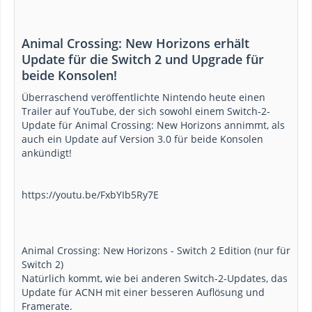
Animal Crossing: New Horizons erhält
Update für die Switch 2 und Upgrade für
beide Konsolen!
Überraschend veröffentlichte Nintendo heute einen
Trailer auf YouTube, der sich sowohl einem Switch-2-
Update für Animal Crossing: New Horizons annimmt, als
auch ein Update auf Version 3.0 für beide Konsolen
ankündigt!
https://youtu.be/FxbYIb5Ry7E
Animal Crossing: New Horizons - Switch 2 Edition (nur für
Switch 2)
Natürlich kommt, wie bei anderen Switch-2-Updates, das
Update für ACNH mit einer besseren Auflösung und
Framerate.