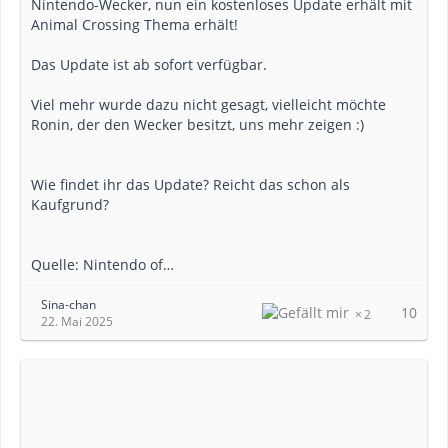
Nintendo-Wecker, nun ein kostenloses Update erhält mit
Animal Crossing Thema erhält!
Das Update ist ab sofort verfügbar.
Viel mehr wurde dazu nicht gesagt, vielleicht möchte
Ronin, der den Wecker besitzt, uns mehr zeigen :)
Wie findet ihr das Update? Reicht das schon als
Kaufgrund?
Quelle: Nintendo of…
Sina-chan
10
2
22. Mai 2025