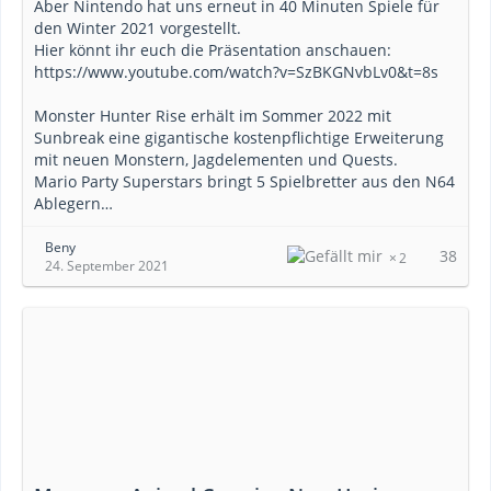
Aber Nintendo hat uns erneut in 40 Minuten Spiele für
den Winter 2021 vorgestellt.
Hier könnt ihr euch die Präsentation anschauen:
https://www.youtube.com/watch?v=SzBKGNvbLv0&t=8s
Monster Hunter Rise erhält im Sommer 2022 mit
Sunbreak eine gigantische kostenpflichtige Erweiterung
mit neuen Monstern, Jagdelementen und Quests.
Mario Party Superstars bringt 5 Spielbretter aus den N64
Ablegern…
Beny
38
2
24. September 2021