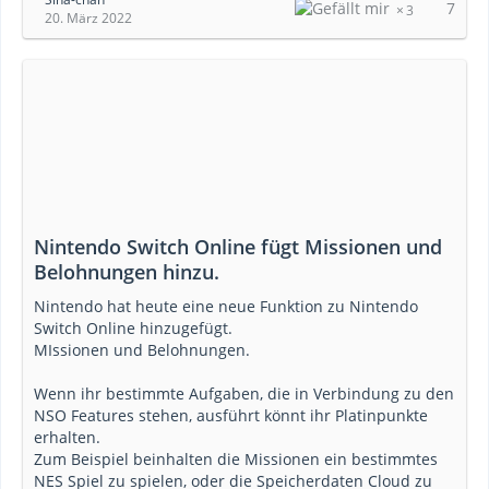
7
3
20. März 2022
Nintendo Switch Online fügt Missionen und
Belohnungen hinzu.
Nintendo hat heute eine neue Funktion zu Nintendo
Switch Online hinzugefügt.
MIssionen und Belohnungen.
Wenn ihr bestimmte Aufgaben, die in Verbindung zu den
NSO Features stehen, ausführt könnt ihr Platinpunkte
erhalten.
Zum Beispiel beinhalten die Missionen ein bestimmtes
NES Spiel zu spielen, oder die Speicherdaten Cloud zu