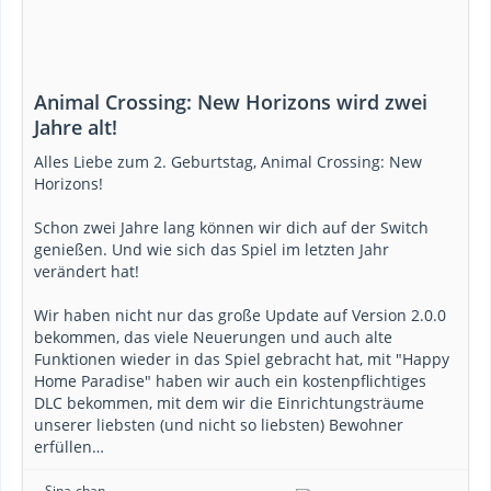
Animal Crossing: New Horizons wird zwei
Jahre alt!
Alles Liebe zum 2. Geburtstag, Animal Crossing: New
Horizons!
Schon zwei Jahre lang können wir dich auf der Switch
genießen. Und wie sich das Spiel im letzten Jahr
verändert hat!
Wir haben nicht nur das große Update auf Version 2.0.0
bekommen, das viele Neuerungen und auch alte
Funktionen wieder in das Spiel gebracht hat, mit "Happy
Home Paradise" haben wir auch ein kostenpflichtiges
DLC bekommen, mit dem wir die Einrichtungsträume
unserer liebsten (und nicht so liebsten) Bewohner
erfüllen…
Sina-chan