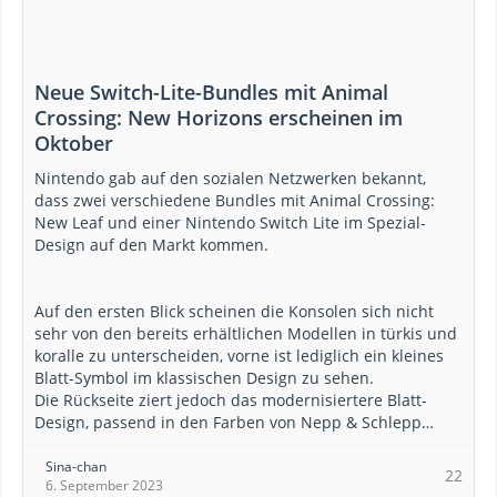
Neue Switch-Lite-Bundles mit Animal
Crossing: New Horizons erscheinen im
Oktober
Nintendo gab auf den sozialen Netzwerken bekannt,
dass zwei verschiedene Bundles mit Animal Crossing:
New Leaf und einer Nintendo Switch Lite im Spezial-
Design auf den Markt kommen.
Auf den ersten Blick scheinen die Konsolen sich nicht
sehr von den bereits erhältlichen Modellen in türkis und
koralle zu unterscheiden, vorne ist lediglich ein kleines
Blatt-Symbol im klassischen Design zu sehen.
Die Rückseite ziert jedoch das modernisiertere Blatt-
Design, passend in den Farben von Nepp & Schlepp…
Sina-chan
22
6. September 2023