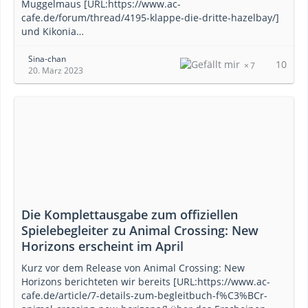
Muggelmaus [URL:https://www.ac-
cafe.de/forum/thread/4195-klappe-die-dritte-hazelbay/]
und Kikonia…
Sina-chan
10
7
20. März 2023
Die Komplettausgabe zum offiziellen
Spielebegleiter zu Animal Crossing: New
Horizons erscheint im April
Kurz vor dem Release von Animal Crossing: New
Horizons berichteten wir bereits [URL:https://www.ac-
cafe.de/article/7-details-zum-begleitbuch-f%C3%BCr-