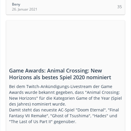
Beny
35
26. Januar 2021
Game Awards: Animal Crossing: New
Horizons als bestes Spiel 2020 nominiert
Bei dem Twitch-Ankündigungs-Livestream der Game
Awards wurde bekannt gegeben, dass "Animal Crossing:
New Horizons" für die Kategorien Game of the Year (Spiel
des Jahres) nominiert wurde.
Damit steht das neueste AC-Spiel "Doom Eternal", "Final
Fantasy VII Remake", "Ghost of Tsushima", "Hades" und
"The Last of Us Part II" gegenüber.