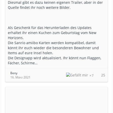
Diesmal gibt es dazu keinen eigenen Trailer, aber in der
Quelle findet ihr noch weitere Bilder.
Als Geschenk für das Herunterladen des Updates
erhaltet ihr einen Kuchen zum Geburtstag vom New
Horizons.
Die Sanrio amiibo Karten werden kompatibel, damit
könnt ihr euch wieder die besonderen Bewohner und
Items auf eure Insel holen.
Die Designapp wird aktualisiert. Ihr könnt nun Flaggen,
Fächer, Schirme…
Beny
25
7
16. März 2021