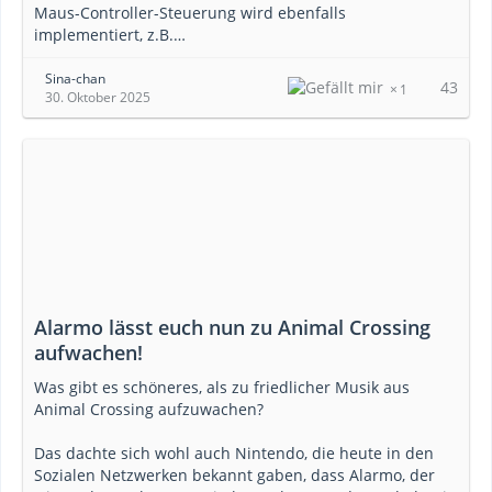
Maus-Controller-Steuerung wird ebenfalls
implementiert, z.B.…
Sina-chan
43
1
30. Oktober 2025
Alarmo lässt euch nun zu Animal Crossing
aufwachen!
Was gibt es schöneres, als zu friedlicher Musik aus
Animal Crossing aufzuwachen?
Das dachte sich wohl auch Nintendo, die heute in den
Sozialen Netzwerken bekannt gaben, dass Alarmo, der