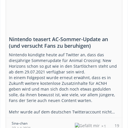
Nintendo teasert AC-Sommer-Update an
(und versucht Fans zu beruhigen)
Nintendo kündigte heute auf Twitter an, dass das
diesjährige Sommerupdate für Animal Crossing: New
Horizons schon so gut wie in den Startlöchern steht und
ab dem 29.07.2021 verfügbar sein wird.
In einem Folgepost wurde erneut erwähnt, dass es in
Zukunft weitere kostenlose Zusatzinhalte für ACNH
geben wird und man sich doch noch etwas gedulden
solle, da ihnen bewusst ist, wie viele, vor allem jüngere,
Fans der Serie auch neuen Content warten.
Mehr wurde auf dem deutschen Twitteraccount nicht…
Sina-chan
19
1