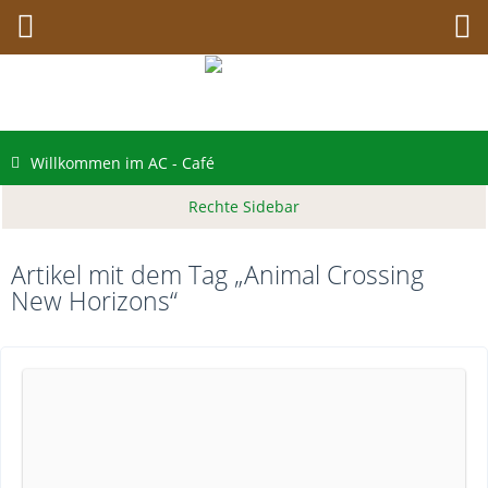
Willkommen im AC - Café
Artikel mit dem Tag „Animal Crossing
New Horizons“