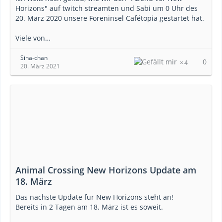
Horizons" auf twitch streamten und Sabi um 0 Uhr des
20. März 2020 unsere Foreninsel Cafétopia gestartet hat.
Viele von…
Sina-chan
0
4
20. März 2021
Animal Crossing New Horizons Update am
18. März
Das nächste Update für New Horizons steht an!
Bereits in 2 Tagen am 18. März ist es soweit.