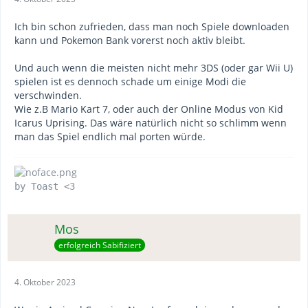
Ich bin schon zufrieden, dass man noch Spiele downloaden
kann und Pokemon Bank vorerst noch aktiv bleibt.
Und auch wenn die meisten nicht mehr 3DS (oder gar Wii U)
spielen ist es dennoch schade um einige Modi die
verschwinden.
Wie z.B Mario Kart 7, oder auch der Online Modus von Kid
Icarus Uprising. Das wäre natürlich nicht so schlimm wenn
man das Spiel endlich mal porten würde.
by Toast <3
Mos
erfolgreich Sabifiziert
4. Oktober 2023