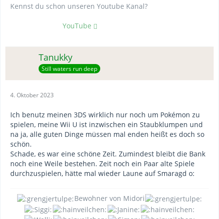
Kennst du schon unseren Youtube Kanal?
YouTube
Tanukky
Still waters run deep
4. Oktober 2023
Ich benutz meinen 3DS wirklich nur noch um Pokémon zu
spielen, meine Wii U ist inzwischen ein Staubklumpen und
na ja, alle guten Dinge müssen mal enden heißt es doch so
schön.
Schade, es war eine schöne Zeit. Zumindest bleibt die Bank
noch eine Weile bestehen. Zeit noch ein Paar alte Spiele
durchzuspielen, hätte mal wieder Laune auf Smaragd o:
Bewohner von Midori