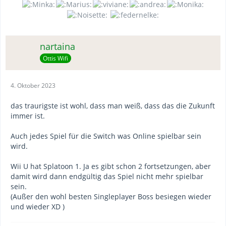
nartaina
Ottis Wifi
4. Oktober 2023
das traurigste ist wohl, dass man weiß, dass das die Zukunft
immer ist.
Auch jedes Spiel für die Switch was Online spielbar sein
wird.
Wii U hat Splatoon 1. Ja es gibt schon 2 fortsetzungen, aber
damit wird dann endgültig das Spiel nicht mehr spielbar
sein.
(Außer den wohl besten Singleplayer Boss besiegen wieder
und wieder XD )