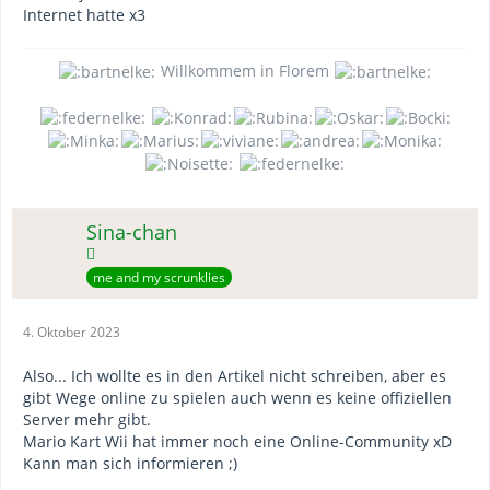
Internet hatte x3
Willkommem in Florem
Sina-chan
me and my scrunklies
4. Oktober 2023
Also... Ich wollte es in den Artikel nicht schreiben, aber es
gibt Wege online zu spielen auch wenn es keine offiziellen
Server mehr gibt.
Mario Kart Wii hat immer noch eine Online-Community xD
Kann man sich informieren ;)