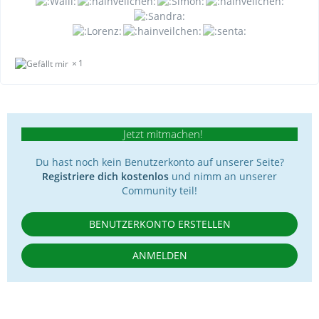
1
Jetzt mitmachen!
Du hast noch kein Benutzerkonto auf unserer Seite?
Registriere dich kostenlos
und nimm an unserer
Community teil!
BENUTZERKONTO ERSTELLEN
ANMELDEN